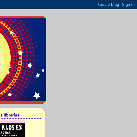
s librerías!